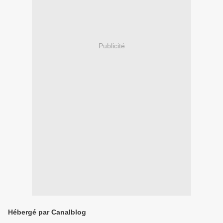
Publicité
Hébergé par Canalblog