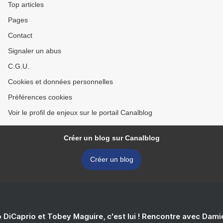
Top articles
Pages
Contact
Signaler un abus
C.G.U.
Cookies et données personnelles
Préférences cookies
Voir le profil de enjeux sur le portail Canalblog
Créer un blog sur Canalblog
Créer un blog
 DiCaprio et Tobey Maguire, c'est lui ! Rencontre avec Dam