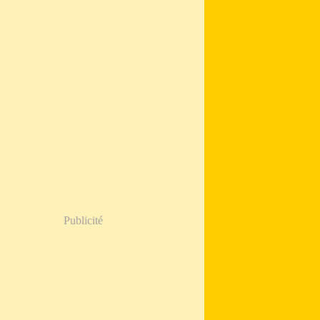
Publicité