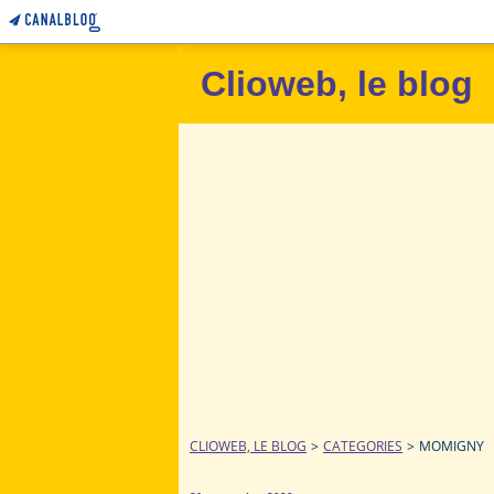
Clioweb, le blog
CLIOWEB, LE BLOG
>
CATEGORIES
>
MOMIGNY