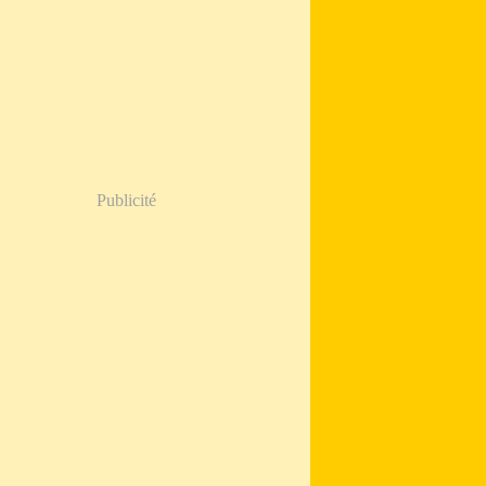
Publicité