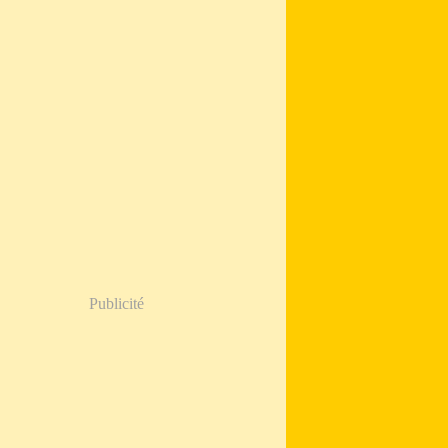
Publicité