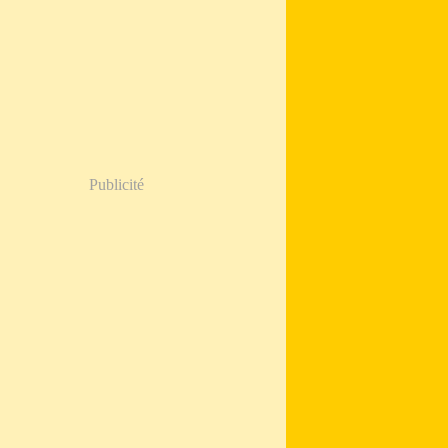
Publicité