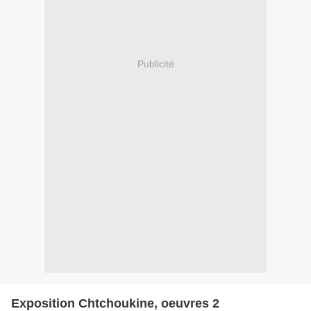
Publicité
Exposition Chtchoukine, oeuvres 2