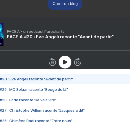
Créer un blog
FACE A - un podcast Purecharts
FACE A #30 : Eve Angeli raconte "Avant de partir"
#30 : Eve Angeli raconte "Avant de partir"
#29 : MC Solaar raconte "Bouge de là"
28 : Lorie raconte "Je vais vite"
#27 : Christophe Willem raconte "Jacques a dit"
#26 : Chimène Badi raconte "Entre nous"