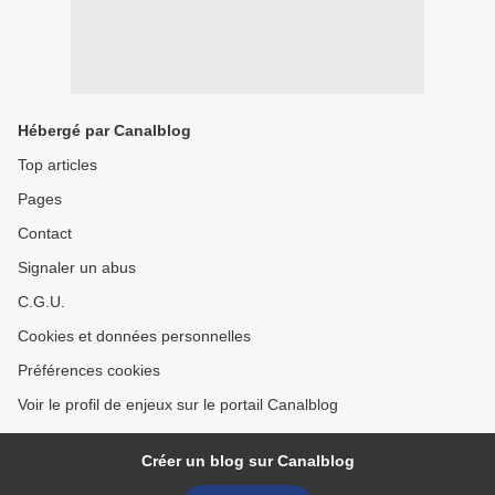
Hébergé par Canalblog
Top articles
Pages
Contact
Signaler un abus
C.G.U.
Cookies et données personnelles
Préférences cookies
Voir le profil de enjeux sur le portail Canalblog
Créer un blog sur Canalblog