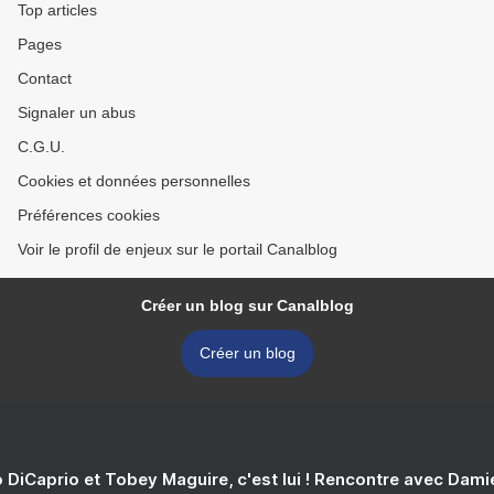
Top articles
Pages
Contact
Signaler un abus
C.G.U.
Cookies et données personnelles
Préférences cookies
Voir le profil de enjeux sur le portail Canalblog
Créer un blog sur Canalblog
Créer un blog
 DiCaprio et Tobey Maguire, c'est lui ! Rencontre avec Dam