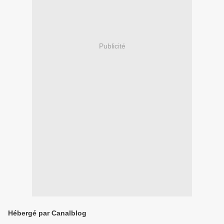
Publicité
Hébergé par Canalblog