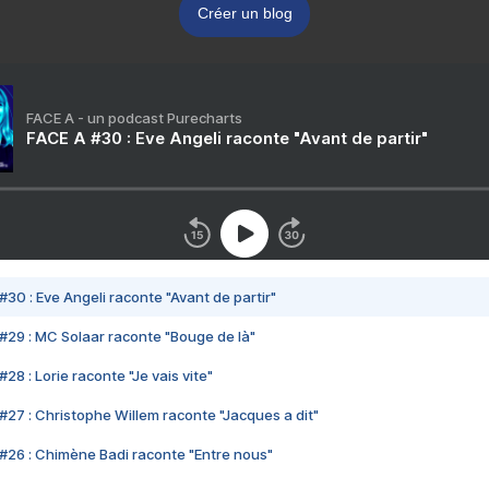
Créer un blog
FACE A - un podcast Purecharts
FACE A #30 : Eve Angeli raconte "Avant de partir"
#30 : Eve Angeli raconte "Avant de partir"
#29 : MC Solaar raconte "Bouge de là"
28 : Lorie raconte "Je vais vite"
#27 : Christophe Willem raconte "Jacques a dit"
#26 : Chimène Badi raconte "Entre nous"