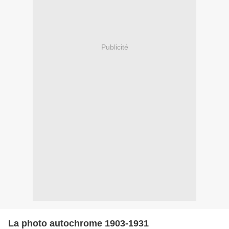
Publicité
La photo autochrome 1903-1931