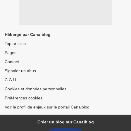
Hébergé par Canalblog
Top articles
Pages
Contact
Signaler un abus
C.G.U.
Cookies et données personnelles
Préférences cookies
Voir le profil de enjeux sur le portail Canalblog
Créer un blog sur Canalblog