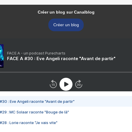
Créer un blog sur Canalblog
Créer un blog
FACE A - un podcast Purecharts
FACE A #30 : Eve Angeli raconte "Avant de partir"
#30 : Eve Angeli raconte "Avant de partir"
#29 : MC Solaar raconte "Bouge de là"
28 : Lorie raconte "Je vais vite"