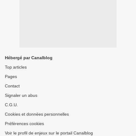
Hébergé par Canalblog
Top articles
Pages
Contact
Signaler un abus
C.G.U.
Cookies et données personnelles
Préférences cookies
Voir le profil de enjeux sur le portail Canalblog