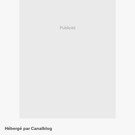
Publicité
Hébergé par Canalblog