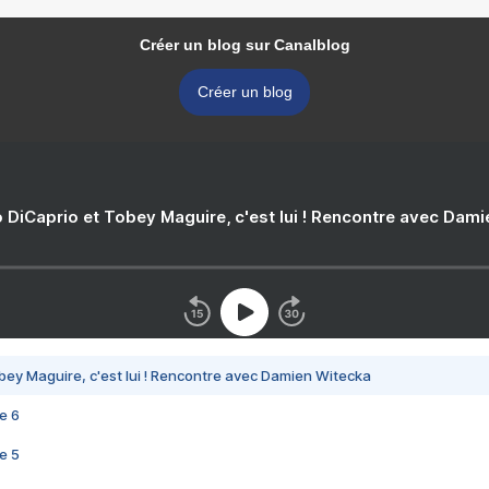
Créer un blog sur Canalblog
Créer un blog
 DiCaprio et Tobey Maguire, c'est lui ! Rencontre avec Dam
bey Maguire, c'est lui ! Rencontre avec Damien Witecka
e 6
e 5