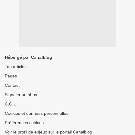
Hébergé par Canalblog
Top articles
Pages
Contact
Signaler un abus
C.G.U.
Cookies et données personnelles
Préférences cookies
Voir le profil de enjeux sur le portail Canalblog