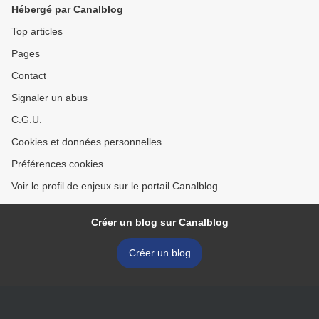
Hébergé par Canalblog
Top articles
Pages
Contact
Signaler un abus
C.G.U.
Cookies et données personnelles
Préférences cookies
Voir le profil de enjeux sur le portail Canalblog
Créer un blog sur Canalblog
Créer un blog