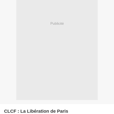
Publicité
CLCF : La Libération de Paris