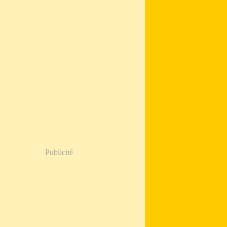
Publicité