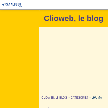
Clioweb, le blog
CLIOWEB, LE BLOG
>
CATEGORIES
>
LHUMA