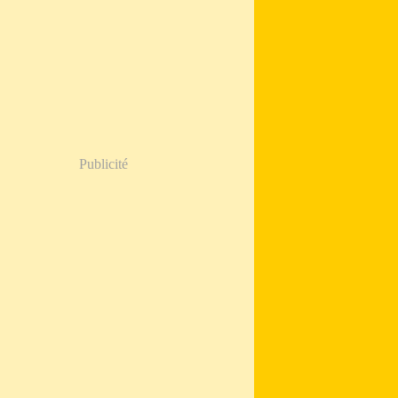
Publicité