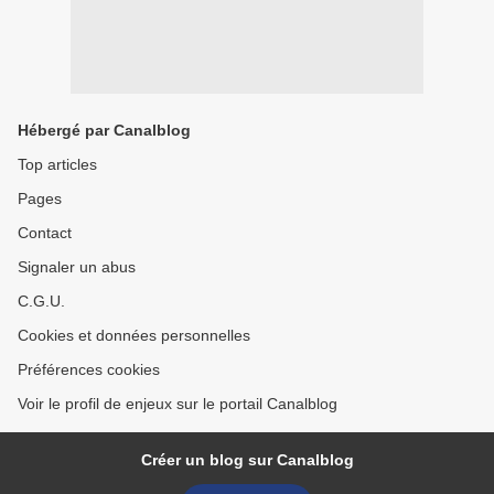
Hébergé par Canalblog
Top articles
Pages
Contact
Signaler un abus
C.G.U.
Cookies et données personnelles
Préférences cookies
Voir le profil de enjeux sur le portail Canalblog
Créer un blog sur Canalblog