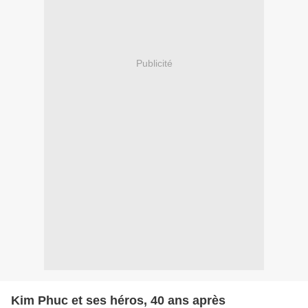
Publicité
Kim Phuc et ses héros, 40 ans après