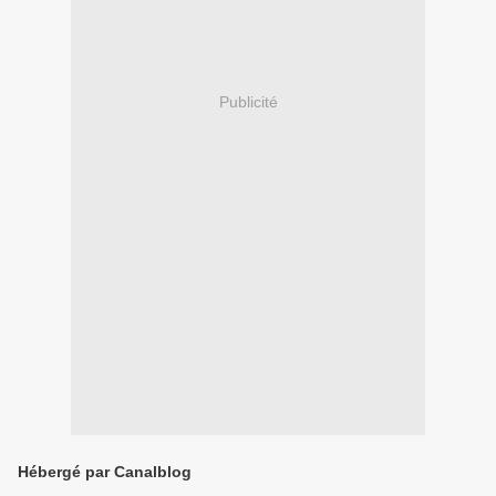
Publicité
Hébergé par Canalblog