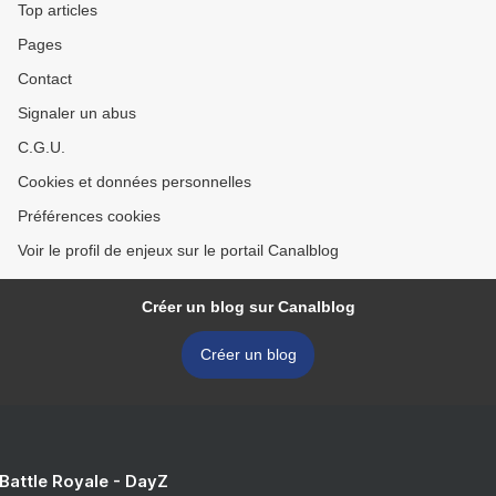
Top articles
Pages
Contact
Signaler un abus
C.G.U.
Cookies et données personnelles
Préférences cookies
Voir le profil de enjeux sur le portail Canalblog
Créer un blog sur Canalblog
Créer un blog
 Battle Royale - DayZ