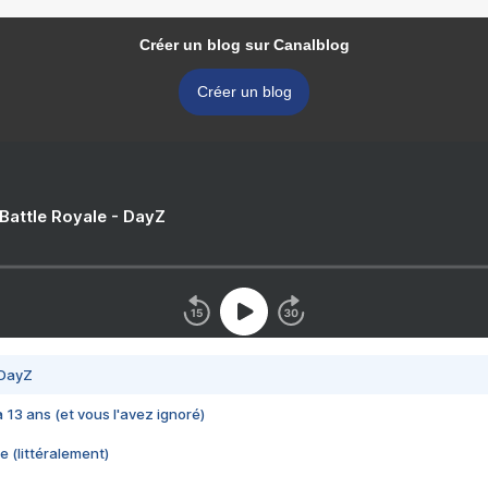
Créer un blog sur Canalblog
Créer un blog
 Battle Royale - DayZ
 DayZ
 a 13 ans (et vous l'avez ignoré)
e (littéralement)