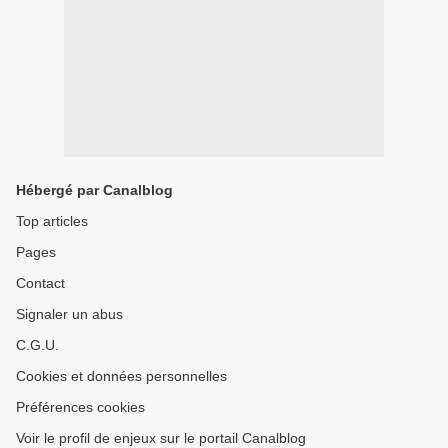
Hébergé par Canalblog
Top articles
Pages
Contact
Signaler un abus
C.G.U.
Cookies et données personnelles
Préférences cookies
Voir le profil de enjeux sur le portail Canalblog