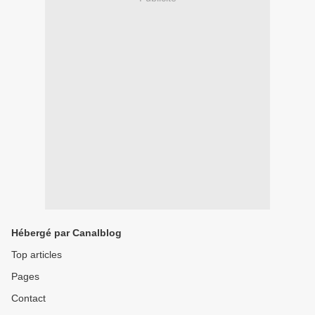
Hébergé par Canalblog
Top articles
Pages
Contact