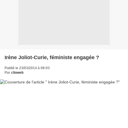
Irène Joliot-Curie, féministe engagée ?
Publié le 23/03/2014 à 08:03
Par
clioweb