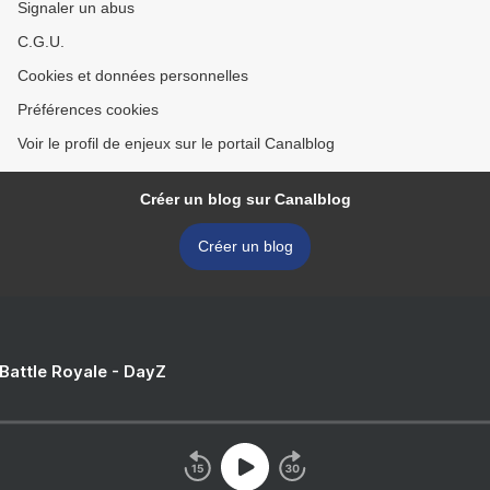
Signaler un abus
C.G.U.
Cookies et données personnelles
Préférences cookies
Voir le profil de enjeux sur le portail Canalblog
Créer un blog sur Canalblog
Créer un blog
 Battle Royale - DayZ