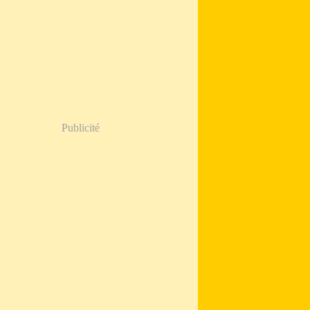
Publicité