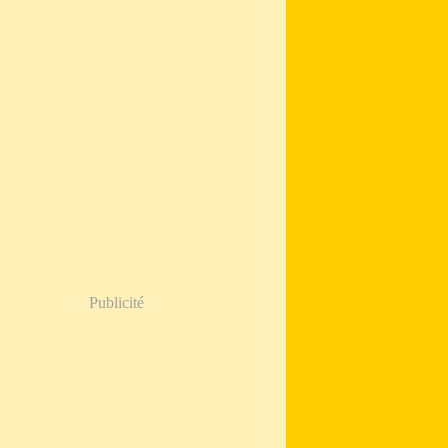
Publicité