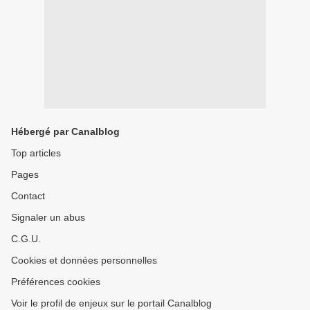
Hébergé par Canalblog
Top articles
Pages
Contact
Signaler un abus
C.G.U.
Cookies et données personnelles
Préférences cookies
Voir le profil de enjeux sur le portail Canalblog