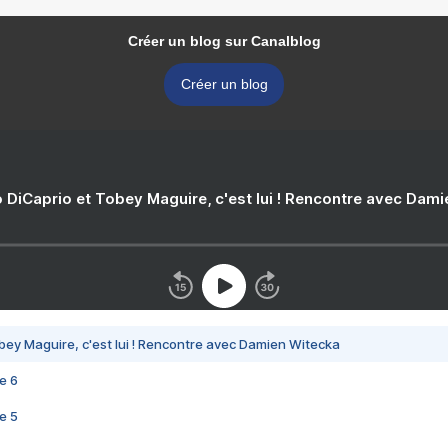
Créer un blog sur Canalblog
Créer un blog
 DiCaprio et Tobey Maguire, c'est lui ! Rencontre avec Dam
bey Maguire, c'est lui ! Rencontre avec Damien Witecka
e 6
e 5