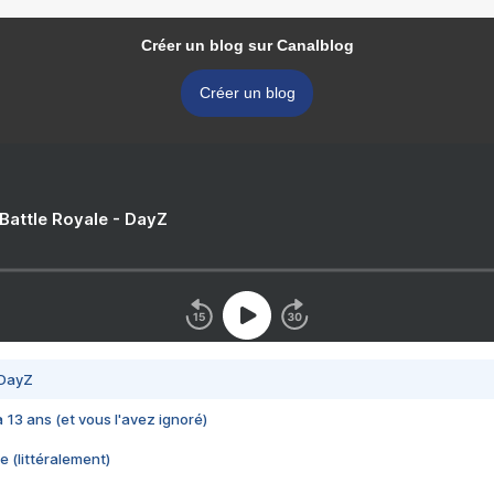
Créer un blog sur Canalblog
Créer un blog
 Battle Royale - DayZ
 DayZ
 a 13 ans (et vous l'avez ignoré)
e (littéralement)