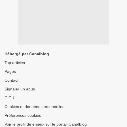
Hébergé par Canalblog
Top articles
Pages
Contact
Signaler un abus
C.G.U.
Cookies et données personnelles
Préférences cookies
Voir le profil de enjeux sur le portail Canalblog