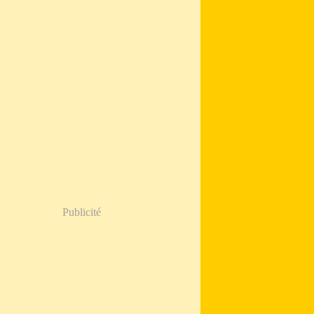
Publicité