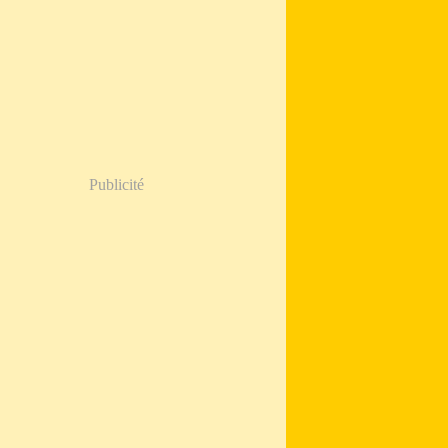
Publicité