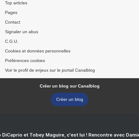
Top articles
Pages
Contact
Signaler un abus
C.G.U.
Cookies et données personnelles
Préférences cookies
Voir le profil de enjeux sur le portail Canalblog
Créer un blog sur Canalblog
Créer un blog
 DiCaprio et Tobey Maguire, c'est lui ! Rencontre avec Dam