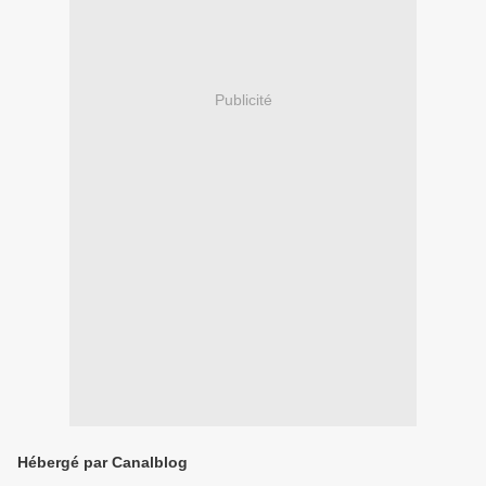
Publicité
Hébergé par Canalblog