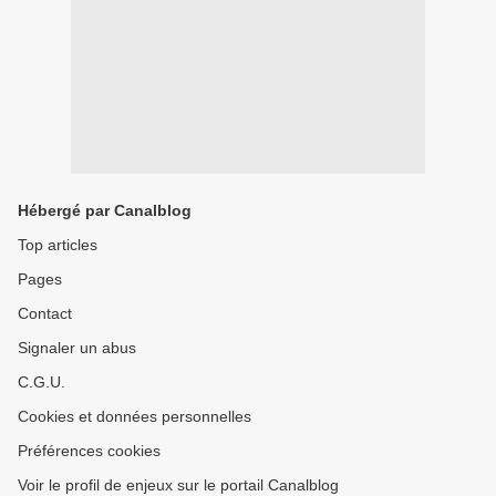
Hébergé par Canalblog
Top articles
Pages
Contact
Signaler un abus
C.G.U.
Cookies et données personnelles
Préférences cookies
Voir le profil de enjeux sur le portail Canalblog