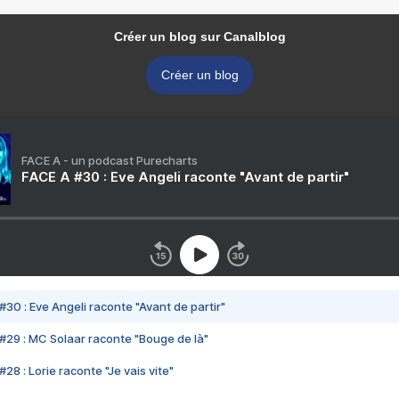
Créer un blog sur Canalblog
Créer un blog
FACE A - un podcast Purecharts
FACE A #30 : Eve Angeli raconte "Avant de partir"
#30 : Eve Angeli raconte "Avant de partir"
#29 : MC Solaar raconte "Bouge de là"
28 : Lorie raconte "Je vais vite"