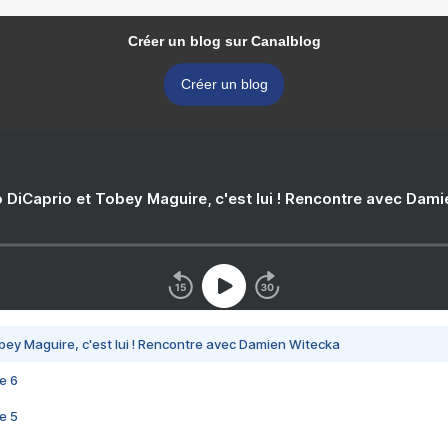
Créer un blog sur Canalblog
Créer un blog
 DiCaprio et Tobey Maguire, c'est lui ! Rencontre avec Dam
bey Maguire, c'est lui ! Rencontre avec Damien Witecka
e 6
e 5