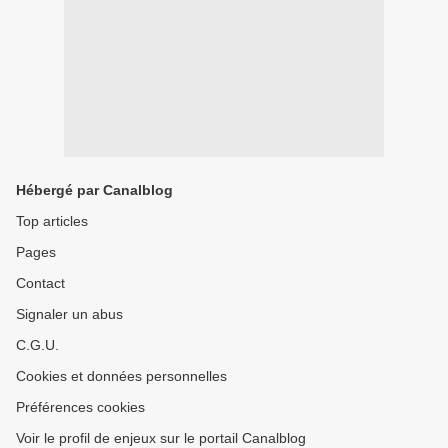
Hébergé par Canalblog
Top articles
Pages
Contact
Signaler un abus
C.G.U.
Cookies et données personnelles
Préférences cookies
Voir le profil de enjeux sur le portail Canalblog