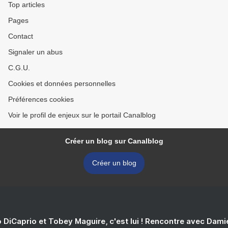
Top articles
Pages
Contact
Signaler un abus
C.G.U.
Cookies et données personnelles
Préférences cookies
Voir le profil de enjeux sur le portail Canalblog
Créer un blog sur Canalblog
Créer un blog
 DiCaprio et Tobey Maguire, c'est lui ! Rencontre avec Dam