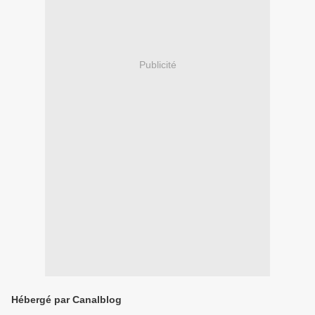
Publicité
Hébergé par Canalblog