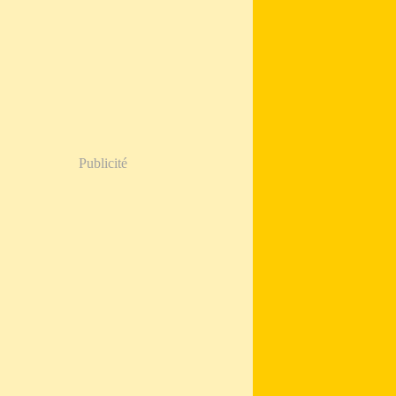
Publicité