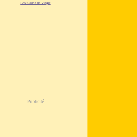
Les fusilles de Vingre
Publicité