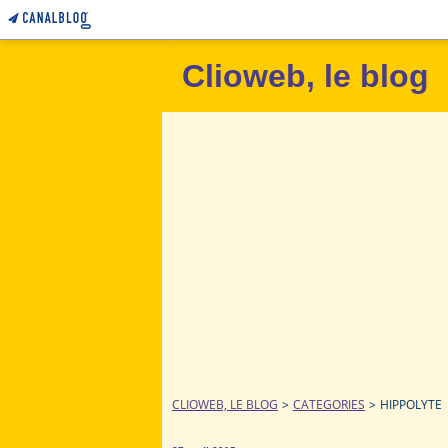
Clioweb, le blog
CLIOWEB, LE BLOG
>
CATEGORIES
>
HIPPOLYTE