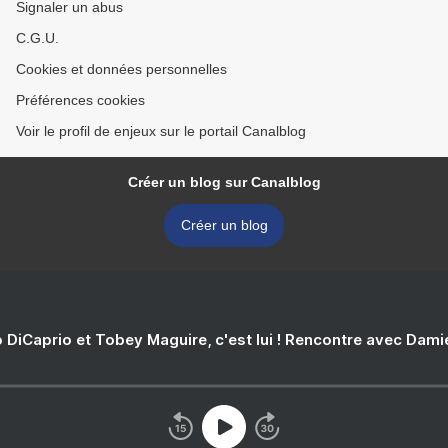
Signaler un abus
C.G.U.
Cookies et données personnelles
Préférences cookies
Voir le profil de enjeux sur le portail Canalblog
Créer un blog sur Canalblog
Créer un blog
 DiCaprio et Tobey Maguire, c'est lui ! Rencontre avec Dam