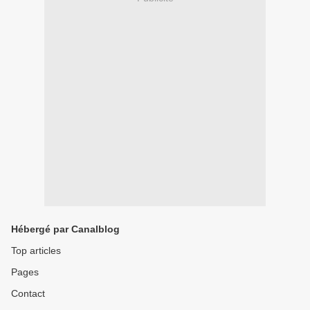
Hébergé par Canalblog
Top articles
Pages
Contact