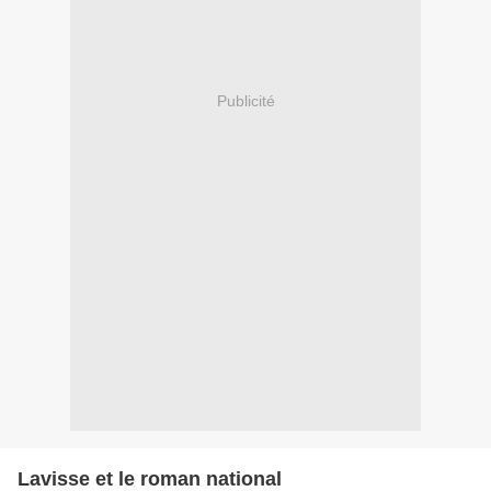
Publicité
Lavisse et le roman national