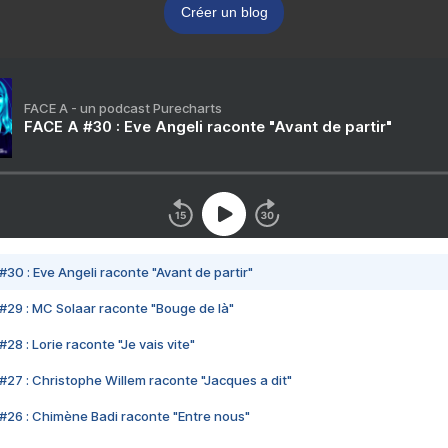
Créer un blog
FACE A - un podcast Purecharts
FACE A #30 : Eve Angeli raconte "Avant de partir"
#30 : Eve Angeli raconte "Avant de partir"
#29 : MC Solaar raconte "Bouge de là"
28 : Lorie raconte "Je vais vite"
#27 : Christophe Willem raconte "Jacques a dit"
#26 : Chimène Badi raconte "Entre nous"