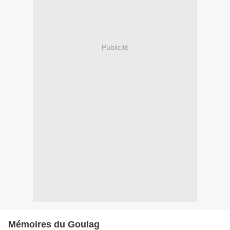
Publicité
Mémoires du Goulag