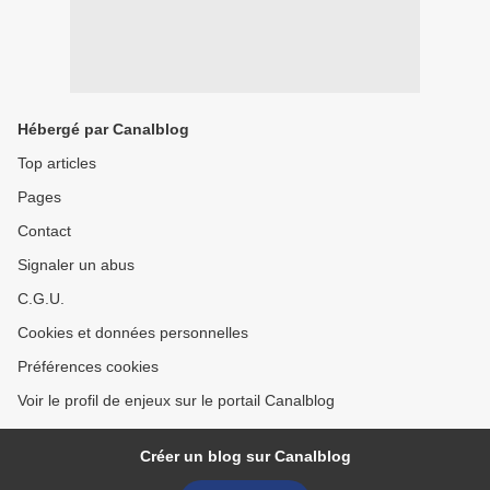
Hébergé par Canalblog
Top articles
Pages
Contact
Signaler un abus
C.G.U.
Cookies et données personnelles
Préférences cookies
Voir le profil de enjeux sur le portail Canalblog
Créer un blog sur Canalblog