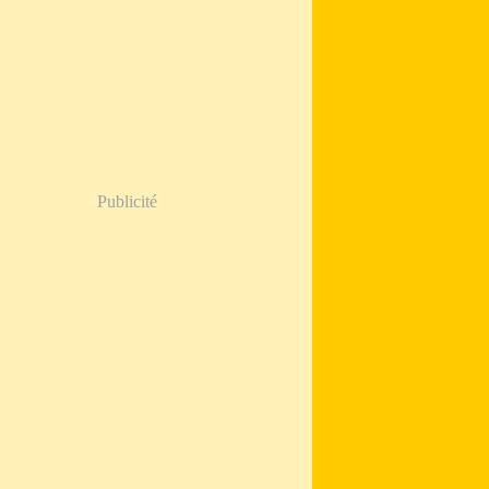
Publicité