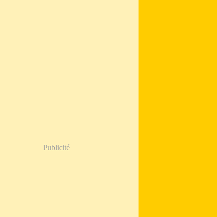
Publicité