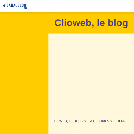
Clioweb, le blog
CLIOWEB, LE BLOG
>
CATEGORIES
>
GUERRE