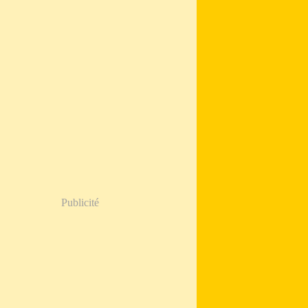
Publicité