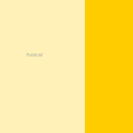
Publicité