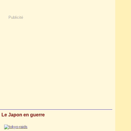
Publicité
: Le Japon en guerre