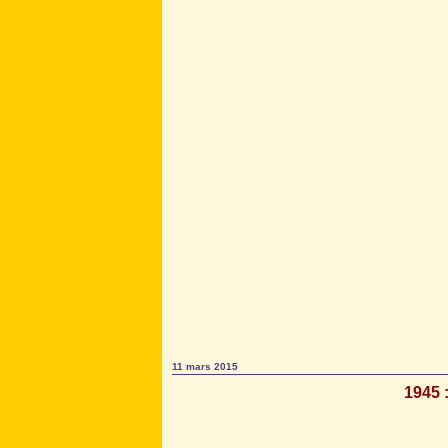
11 mars 2015
1945 