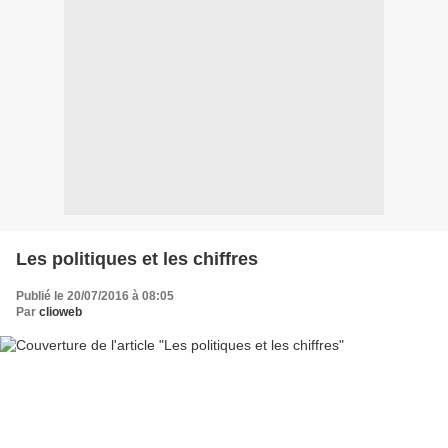
Les politiques et les chiffres
Publié le 20/07/2016 à 08:05
Par
clioweb