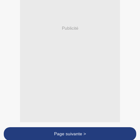
Publicité
Page suivante >