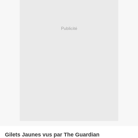
Publicité
Gilets Jaunes vus par The Guardian