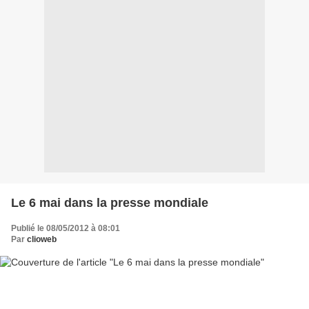
Le 6 mai dans la presse mondiale
Publié le 08/05/2012 à 08:01
Par
clioweb