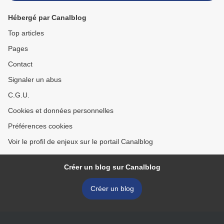
Hébergé par Canalblog
Top articles
Pages
Contact
Signaler un abus
C.G.U.
Cookies et données personnelles
Préférences cookies
Voir le profil de enjeux sur le portail Canalblog
Créer un blog sur Canalblog
Créer un blog