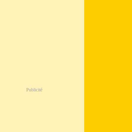
Publicité