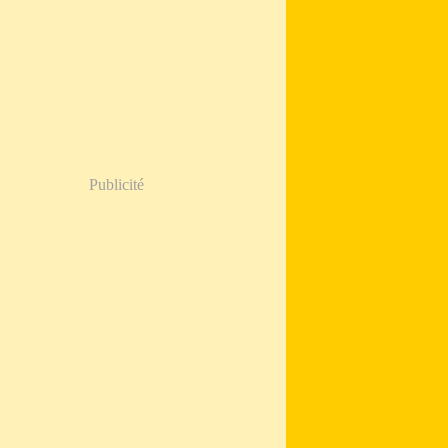
Publicité