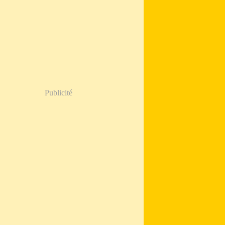
Publicité