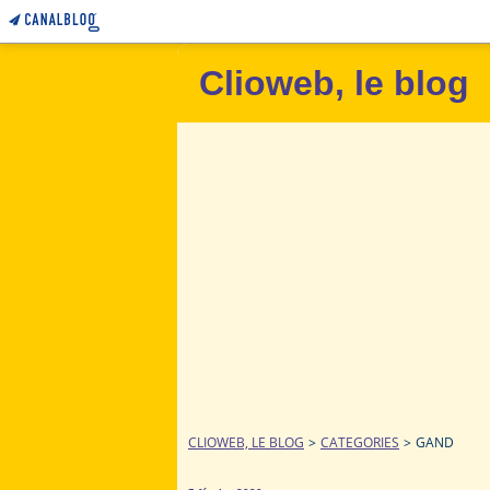
Clioweb, le blog
CLIOWEB, LE BLOG
>
CATEGORIES
>
GAND