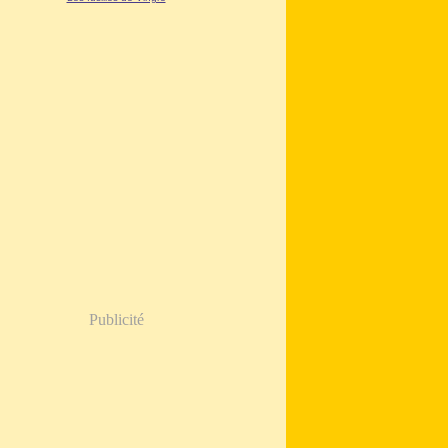
Publicité