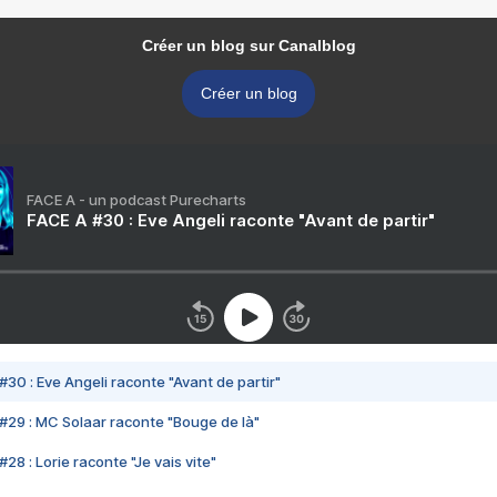
Créer un blog sur Canalblog
Créer un blog
FACE A - un podcast Purecharts
FACE A #30 : Eve Angeli raconte "Avant de partir"
#30 : Eve Angeli raconte "Avant de partir"
#29 : MC Solaar raconte "Bouge de là"
28 : Lorie raconte "Je vais vite"