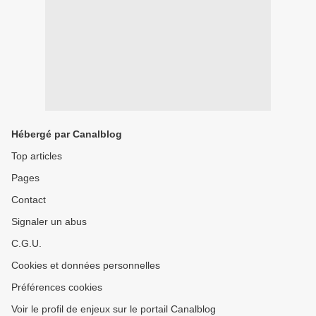
Hébergé par Canalblog
Top articles
Pages
Contact
Signaler un abus
C.G.U.
Cookies et données personnelles
Préférences cookies
Voir le profil de enjeux sur le portail Canalblog