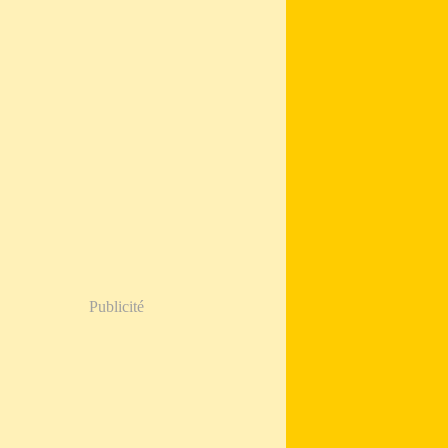
Publicité