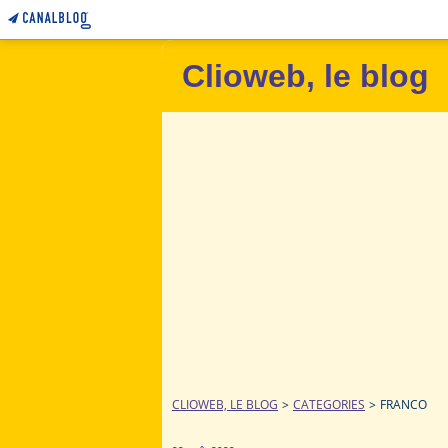
Clioweb, le blog
CLIOWEB, LE BLOG
>
CATEGORIES
>
FRANCO