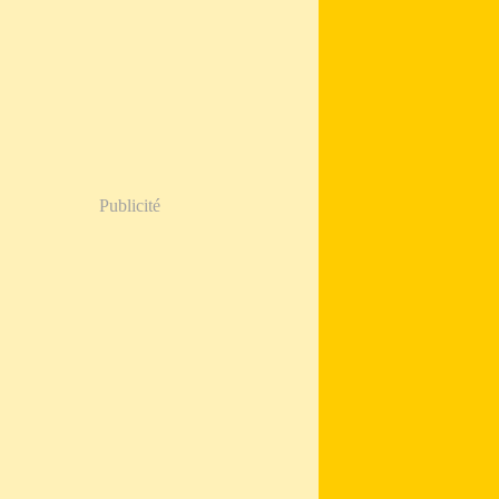
Publicité