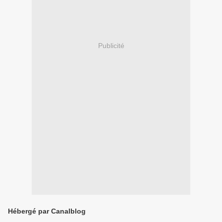
Publicité
Hébergé par Canalblog