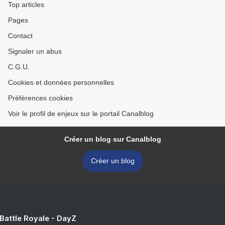
Top articles
Pages
Contact
Signaler un abus
C.G.U.
Cookies et données personnelles
Préférences cookies
Voir le profil de enjeux sur le portail Canalblog
Créer un blog sur Canalblog
Créer un blog
 Battle Royale - DayZ