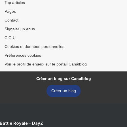
Top articles
Pages
Contact
Signaler un abus
C.G.U.
Cookies et données personnelles
Préférences cookies
Voir le profil de enjeux sur le portail Canalblog
Créer un blog sur Canalblog
Créer un blog
 Battle Royale - DayZ