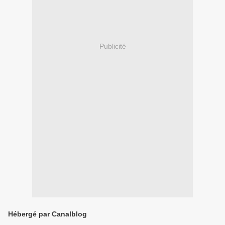
Publicité
Hébergé par Canalblog