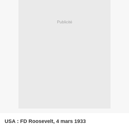
Publicité
USA : FD Roosevelt, 4 mars 1933