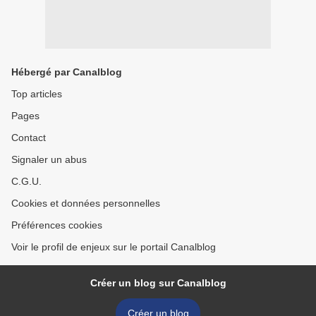
Hébergé par Canalblog
Top articles
Pages
Contact
Signaler un abus
C.G.U.
Cookies et données personnelles
Préférences cookies
Voir le profil de enjeux sur le portail Canalblog
Créer un blog sur Canalblog
Créer un blog