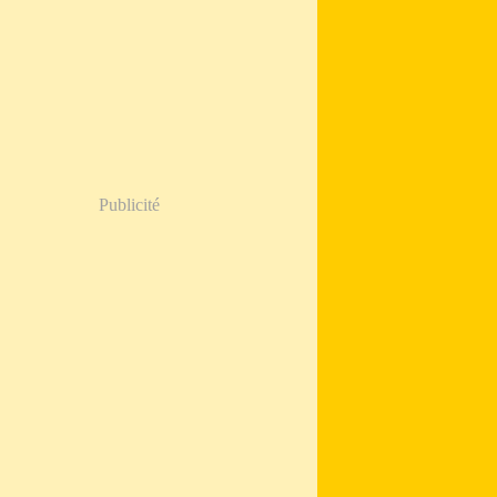
Publicité