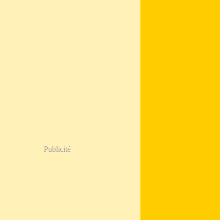
Publicité