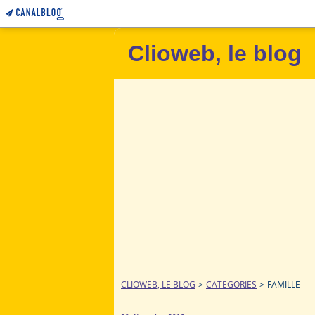
Clioweb, le blog
CLIOWEB, LE BLOG
>
CATEGORIES
>
FAMILLE