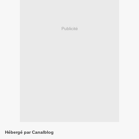
Publicité
Hébergé par Canalblog