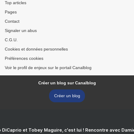
Top articles
Pages
Contact
Signaler un abus
C.G.U.
Cookies et données personnelles
Préférences cookies
Voir le profil de enjeux sur le portail Canalblog
Créer un blog sur Canalblog
Créer un blog
 DiCaprio et Tobey Maguire, c'est lui ! Rencontre avec Dam