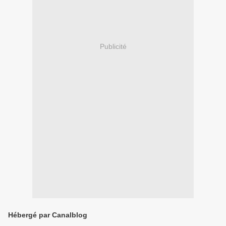
Publicité
Hébergé par Canalblog