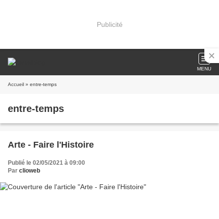
Publicité
MENU
Accueil
» entre-temps
entre-temps
Arte - Faire l'Histoire
Publié le 02/05/2021 à 09:00
Par
clioweb