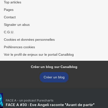
Top articles
Pages
Contact
Signaler un abus
C.G.U.
Cookies et données personnelles
Préférences cookies
Voir le profil de enjeux sur le portail Canalblog
Créer un blog sur Canalblog
Créer un blog
FACE A - un podcast Purecharts
FACE A #30 : Eve Angeli raconte "Avant de partir"