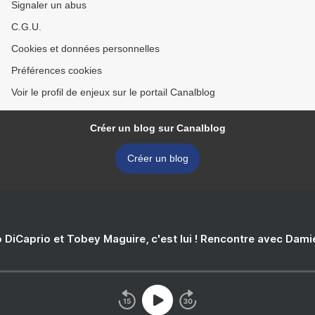
Signaler un abus
C.G.U.
Cookies et données personnelles
Préférences cookies
Voir le profil de enjeux sur le portail Canalblog
Créer un blog sur Canalblog
Créer un blog
 DiCaprio et Tobey Maguire, c'est lui ! Rencontre avec Dam