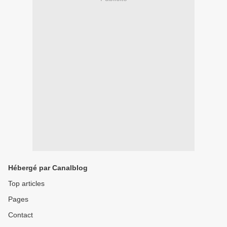
Hébergé par Canalblog
Top articles
Pages
Contact