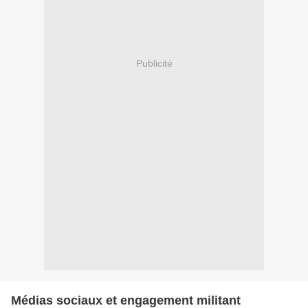
Publicité
Médias sociaux et engagement militant