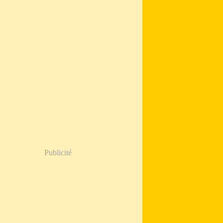
Publicité