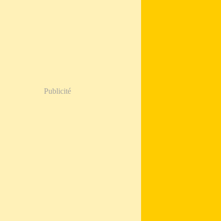
Publicité