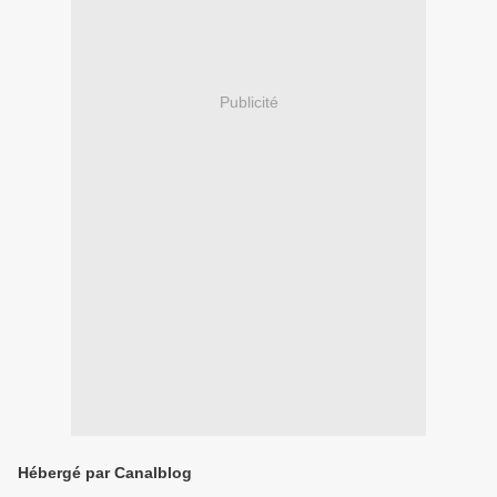
Publicité
Hébergé par Canalblog