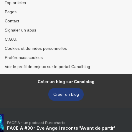
Top articles
Pages
Contact
Signaler un abus
C.G.U.
Cookies et données personnelles
Préférences cookies
Voir le profil de enjeux sur le portail Canalblog
Créer un blog sur Canalblog
Créer un blog
FACE A - un podcast Purecharts
FACE A #30 : Eve Angeli raconte "Avant de partir"