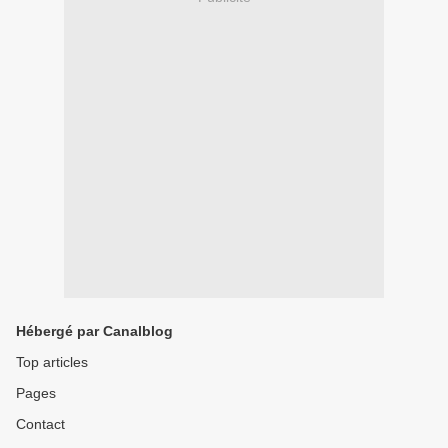
Hébergé par Canalblog
Top articles
Pages
Contact