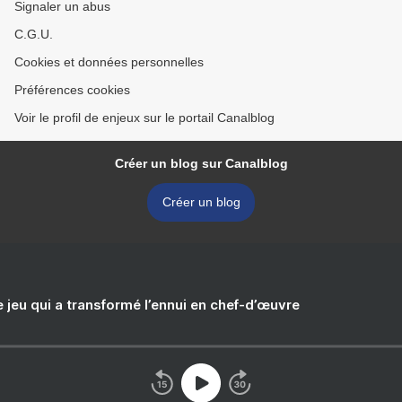
Signaler un abus
C.G.U.
Cookies et données personnelles
Préférences cookies
Voir le profil de enjeux sur le portail Canalblog
Créer un blog sur Canalblog
Créer un blog
e jeu qui a transformé l’ennui en chef-d’œuvre