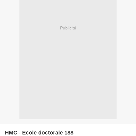
Publicité
HMC - Ecole doctorale 188