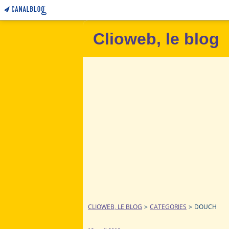
Clioweb, le blog
CLIOWEB, LE BLOG
>
CATEGORIES
>
DOUCH