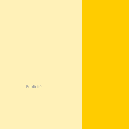
Publicité