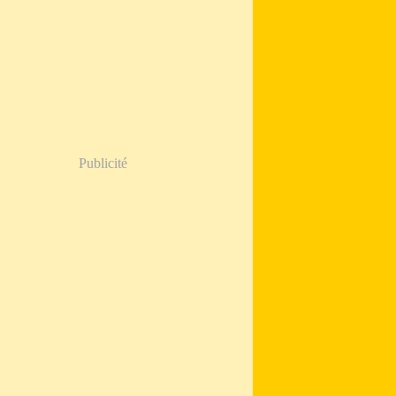
Publicité