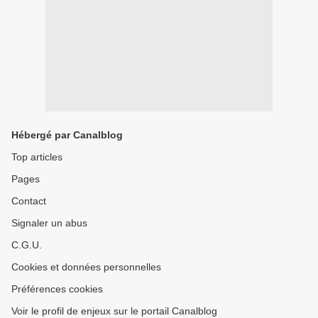
Hébergé par Canalblog
Top articles
Pages
Contact
Signaler un abus
C.G.U.
Cookies et données personnelles
Préférences cookies
Voir le profil de enjeux sur le portail Canalblog