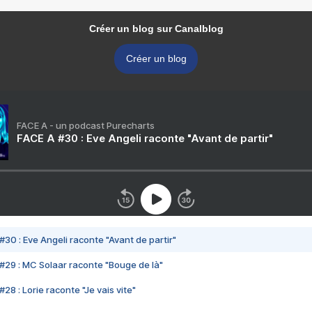
Créer un blog sur Canalblog
Créer un blog
FACE A - un podcast Purecharts
FACE A #30 : Eve Angeli raconte "Avant de partir"
#30 : Eve Angeli raconte "Avant de partir"
#29 : MC Solaar raconte "Bouge de là"
28 : Lorie raconte "Je vais vite"