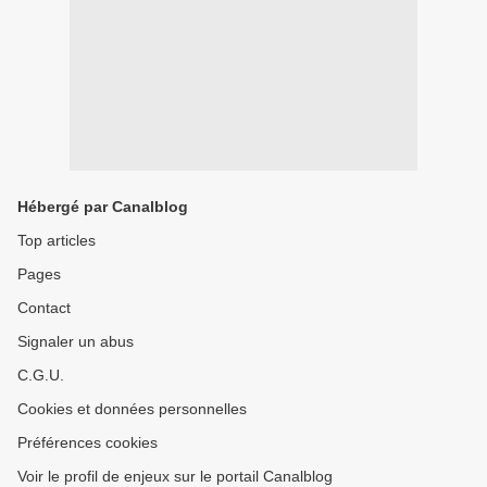
Hébergé par Canalblog
Top articles
Pages
Contact
Signaler un abus
C.G.U.
Cookies et données personnelles
Préférences cookies
Voir le profil de enjeux sur le portail Canalblog