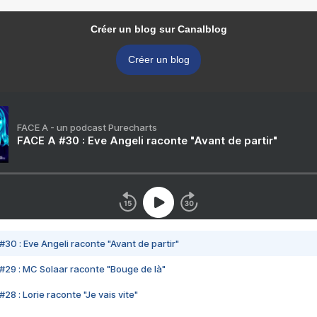
Créer un blog sur Canalblog
Créer un blog
FACE A - un podcast Purecharts
FACE A #30 : Eve Angeli raconte "Avant de partir"
#30 : Eve Angeli raconte "Avant de partir"
#29 : MC Solaar raconte "Bouge de là"
28 : Lorie raconte "Je vais vite"