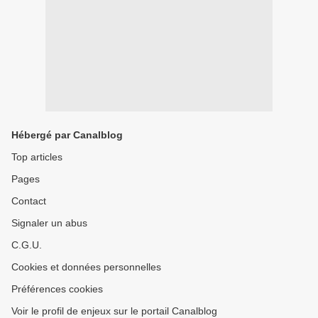
Hébergé par Canalblog
Top articles
Pages
Contact
Signaler un abus
C.G.U.
Cookies et données personnelles
Préférences cookies
Voir le profil de enjeux sur le portail Canalblog