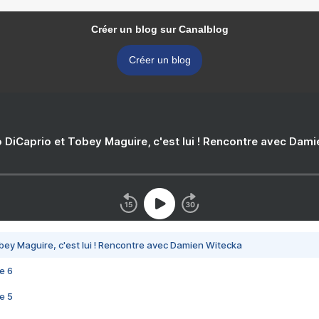
Créer un blog sur Canalblog
Créer un blog
 DiCaprio et Tobey Maguire, c'est lui ! Rencontre avec Dam
bey Maguire, c'est lui ! Rencontre avec Damien Witecka
e 6
e 5