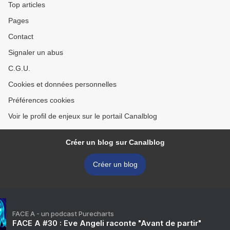
Top articles
Pages
Contact
Signaler un abus
C.G.U.
Cookies et données personnelles
Préférences cookies
Voir le profil de enjeux sur le portail Canalblog
Créer un blog sur Canalblog
Créer un blog
FACE A - un podcast Purecharts
FACE A #30 : Eve Angeli raconte "Avant de partir"