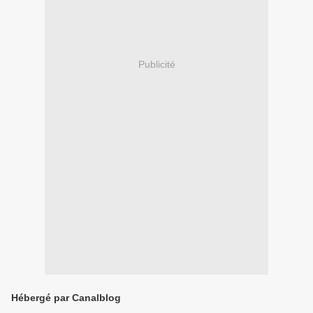
Publicité
Hébergé par Canalblog