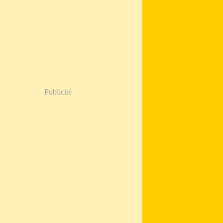
Publicité