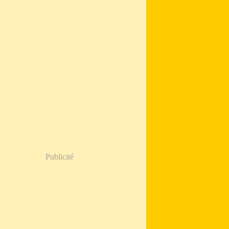
Publicité