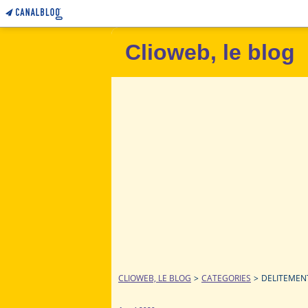
Clioweb, le blog
CLIOWEB, LE BLOG
>
CATEGORIES
>
DELITEMEN