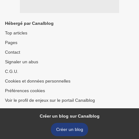
Hébergé par Canalblog
Top articles
Pages
Contact
Signaler un abus
C.G.U.
Cookies et données personnelles
Préférences cookies
Voir le profil de enjeux sur le portail Canalblog
Créer un blog sur Canalblog
Créer un blog